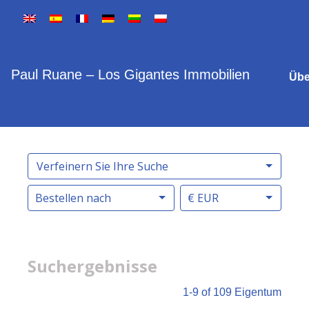
Paul Ruane – Los Gigantes Immobilien
Übe
Verfeinern Sie Ihre Suche
Bestellen nach
€ EUR
Suchergebnisse
1-9 of 109
Eigentum