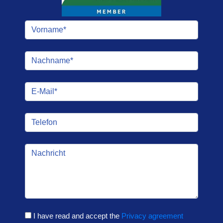
I have read and accept the
Privacy agreement