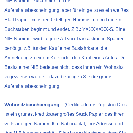
NIE-Nummer zusammen mit der
Aufenthaltsbescheinigung, aber für einige ist es ein weißes
Blatt Papier mit einer 9-stelligen Nummer, die mit einem
Buchstaben beginnt und endet. Z.B.: YXXXXXXX-S. Eine
NIE-Nummer wird für jede Art von Transaktion in Spanien
benötigt, z.B. für den Kauf einer Busfahrkarte, die
Anmeldung zu einem Kurs oder den Kauf eines Autos. Der
Besitz einer NIE bedeutet nicht, dass Ihnen ein Wohnsitz
zugewiesen wurde – dazu benötigen Sie die grüne
Aufenthaltsbescheinigung.
Wohnsitzbescheinigung
– (Certificado de Registro) Dies
ist ein grünes, kreditkartengroßes Stück Papier, das Ihren
vollständigen Namen, Ihre Nationalität, Ihre Adresse und