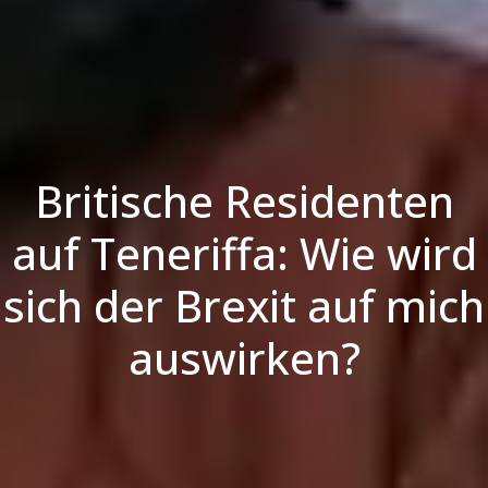
Britische Residenten
auf Teneriffa: Wie wird
sich der Brexit auf mich
auswirken?