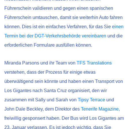
Führerschein validieren und gegen einen spanischen
Führerschein umtauschen, damit sie weiterhin Auto fahren
können. Dies ist ein einfaches Verfahren, für das Sie
einen
Termin bei der DGT-Verkehrsbehörde vereinbaren
und die
erforderlichen Formulare ausfüllen können.
Miranda Parsons und ihr Team von
TFS Translations
verstehen, dass der Prozess für einige etwas
überwältigend sein könnte und haben einen Transport von
Los Gigantes nach Santa Cruz organisiert, den wir
zusammen mit Sally und Sarah von
Tipsy Terrace
und
John Dale Beckley, dem Direktor des
Tenerife Magazine,
freiwillig gesponsert haben. Der Bus wird Los Gigantes am
23. Januar verlassen. Es ist jedoch wichtig, dass Sie