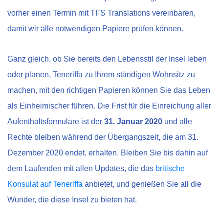
vorher einen Termin mit TFS Translations vereinbaren,
damit wir alle notwendigen Papiere prüfen können.
Ganz gleich, ob Sie bereits den Lebensstil der Insel leben
oder planen, Teneriffa zu Ihrem ständigen Wohnsitz zu
machen, mit den richtigen Papieren können Sie das Leben
als Einheimischer führen. Die Frist für die Einreichung aller
Aufenthaltsformulare ist der
31. Januar 2020
und alle
Rechte bleiben während der Übergangszeit, die am 31.
Dezember 2020 endet, erhalten. Bleiben Sie bis dahin auf
dem Laufenden mit allen Updates, die das
britische
Konsulat auf Teneriffa
anbietet, und genießen Sie all die
Wunder, die diese Insel zu bieten hat.