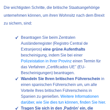
Die wichtigsten Schritte, die britische Staatsangehörige
unternehmen können, um ihren Wohnsitz nach dem Brexit
zu sichern, sind:
Beantragen Sie beim Zentralen
Ausländerregister (Registro Central de
Extranjeros)
eine grüne Aufenthalts
bescheinigung, indem Sie bei einer
Polizeistation in Ihrer Provinz
einen Termin für
das Verfahren „Certificados UE" (EU-
Bescheinigungen) beantragen.
Wandeln Sie Ihren britischen Führerschein
in
einen spanischen Führerschein um, um alle
Vorteile Ihres britischen Führerscheins in
Spanien zu genießen.
Weitere Informationen
darüber, wie Sie dies tun können, finden Sie hier.
Tragen Sie sich in den ‚Padrón‘ ein, die