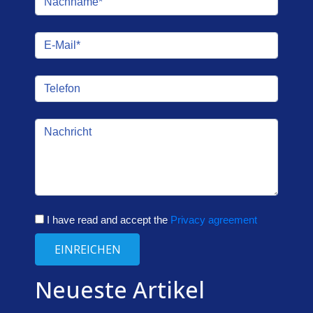
I have read and accept the
Privacy agreement
EINREICHEN
Neueste Artikel