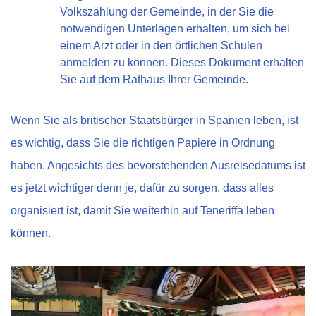
Volkszählung der Gemeinde, in der Sie die
notwendigen Unterlagen erhalten, um sich bei
einem Arzt oder in den örtlichen Schulen
anmelden zu können. Dieses Dokument erhalten
Sie auf dem Rathaus Ihrer Gemeinde.
Wenn Sie als britischer Staatsbürger in Spanien leben, ist
es wichtig, dass Sie die richtigen Papiere in Ordnung
haben. Angesichts des bevorstehenden Ausreisedatums ist
es jetzt wichtiger denn je, dafür zu sorgen, dass alles
organisiert ist, damit Sie weiterhin auf Teneriffa leben
können.