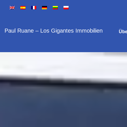
Paul Ruane – Los Gigantes Immobilien
Übe