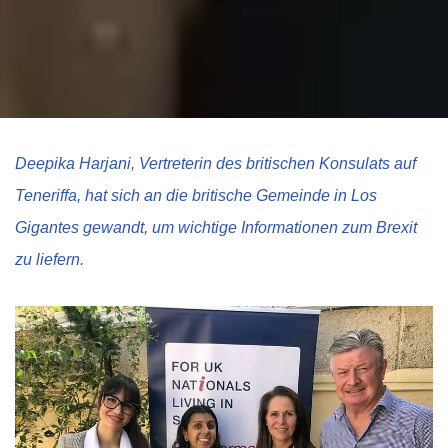
Deepika Harjani, Vertreterin des britischen Konsulats auf
Teneriffa, hat sich an die britische Gemeinde in Los
Gigantes gewandt, um wichtige Informationen zum Brexit
zu liefern.