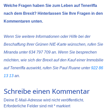
Welche Fragen haben Sie zum Leben auf Teneriffa
nach dem Brexit? Hinterlassen Sie Ihre Fragen in den
Kommentaren unten.
Wenn Sie weitere Informationen oder Hilfe bei der
Beschaffung Ihrer Grünen NIE-Karte wünschen, rufen Sie
Miranda unter 634 797 709 an. Wenn Sie besprechen
möchten, wie sich der Brexit auf den Kauf einer Immobilie
auf Teneriffa auswirkt, rufen Sie Paul Ruane unter
922 86
13 13
an.
Schreibe einen Kommentar
Deine E-Mail-Adresse wird nicht veröffentlicht.
Erforderliche Felder sind mit
*
markiert