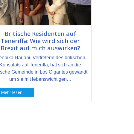
Britische Residenten auf
Teneriffa: Wie wird sich der
Brexit auf mich auswirken?
epika Harjani, Vertreterin des britischen
Konsulats auf Teneriffa, hat sich an die
tische Gemeinde in Los Gigantes gewandt,
um sie mit lebenswichtigen…
Mehr lesen