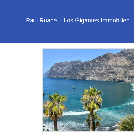
Paul Ruane – Los Gigantes Immobilien