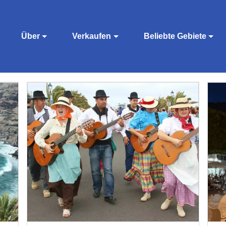
Über
Verkaufen
Beliebte Gebiete