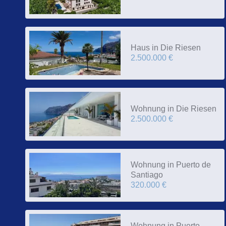
Haus in Die Riesen
2.500.000 €
Wohnung in Die Riesen
2.500.000 €
Wohnung in Puerto de
Santiago
320.000 €
Wohnung in Puerto