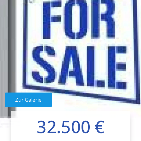
Zur Galerie
32.500 €