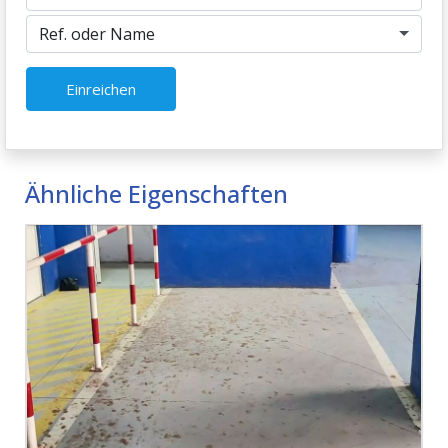
Ref. oder Name
Einreichen
Ähnliche Eigenschaften