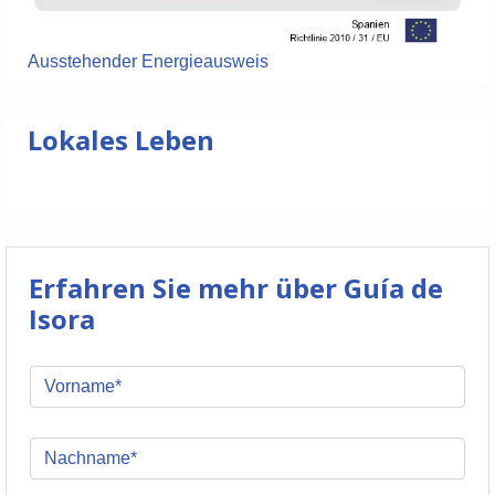
Ausstehender Energieausweis
Lokales Leben
Erfahren Sie mehr über Guía de
Isora