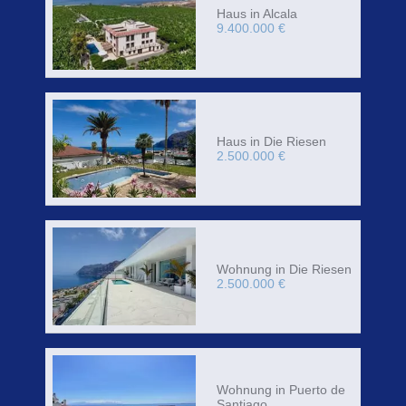
Haus in Alcala
9.400.000 €
Haus in Die Riesen
2.500.000 €
Wohnung in Die Riesen
2.500.000 €
Wohnung in Puerto de
Santiago