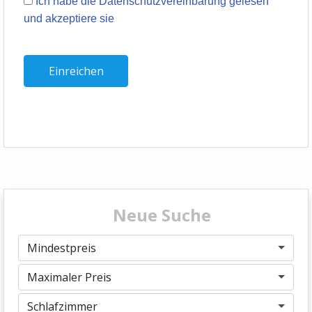
Ich habe die Datenschutzvereinbarung gelesen
und akzeptiere sie
Neue Suche
Mindestpreis
Maximaler Preis
Schlafzimmer