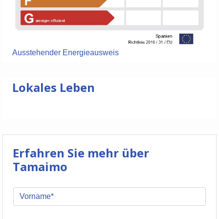
Ausstehender Energieausweis
Lokales Leben
Erfahren Sie mehr über
Tamaimo