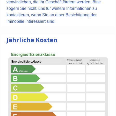
verwirklichen, die Ihr Geschäft fördern werden. Bitte
zögern Sie nicht, uns für weitere Informationen zu
kontaktieren, wenn Sie an einer Besichtigung der
Immobilie interessiert sind.
Jährliche Kosten