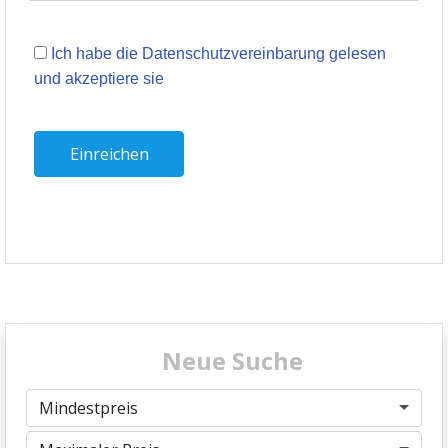
Ich habe die Datenschutzvereinbarung gelesen
und akzeptiere sie
Neue Suche
Mindestpreis