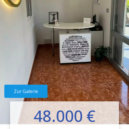
Zur Galerie
48.000 €