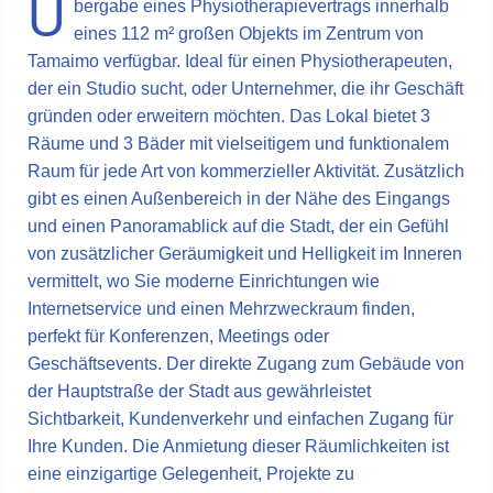
Ü
bergabe eines Physiotherapievertrags innerhalb
eines 112 m² großen Objekts im Zentrum von
Tamaimo verfügbar. Ideal für einen Physiotherapeuten,
der ein Studio sucht, oder Unternehmer, die ihr Geschäft
gründen oder erweitern möchten. Das Lokal bietet 3
Räume und 3 Bäder mit vielseitigem und funktionalem
Raum für jede Art von kommerzieller Aktivität. Zusätzlich
gibt es einen Außenbereich in der Nähe des Eingangs
und einen Panoramablick auf die Stadt, der ein Gefühl
von zusätzlicher Geräumigkeit und Helligkeit im Inneren
vermittelt, wo Sie moderne Einrichtungen wie
Internetservice und einen Mehrzweckraum finden,
perfekt für Konferenzen, Meetings oder
Geschäftsevents. Der direkte Zugang zum Gebäude von
der Hauptstraße der Stadt aus gewährleistet
Sichtbarkeit, Kundenverkehr und einfachen Zugang für
Ihre Kunden. Die Anmietung dieser Räumlichkeiten ist
eine einzigartige Gelegenheit, Projekte zu