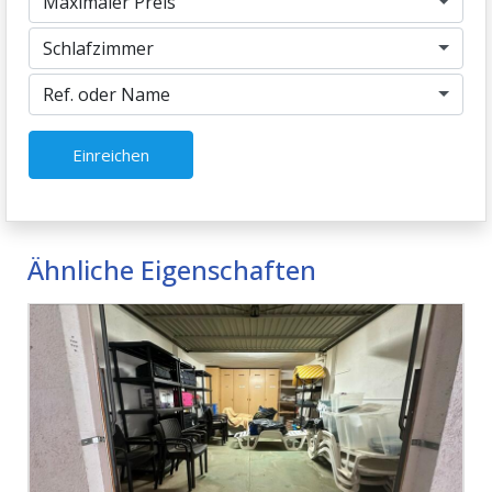
Maximaler Preis
Schlafzimmer
Ref. oder Name
Einreichen
Ähnliche Eigenschaften