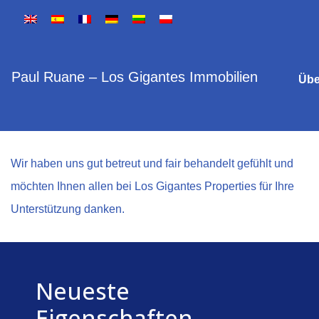
Paul Ruane – Los Gigantes Immobilien
Übe
Wir haben uns gut betreut und fair behandelt gefühlt und
möchten Ihnen allen bei Los Gigantes Properties für Ihre
Unterstützung danken.
Neueste
Eigenschaften