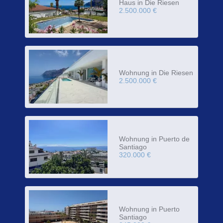
Haus in Die Riesen
2.500.000 €
Wohnung in Die Riesen
2.500.000 €
Wohnung in Puerto de
Santiago
320.000 €
Wohnung in Puerto
Santiago