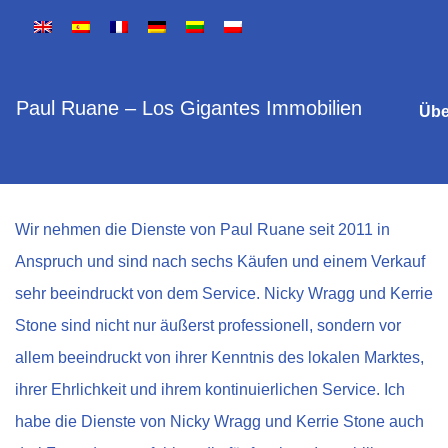
Paul Ruane – Los Gigantes Immobilien
Übe
Wir nehmen die Dienste von Paul Ruane seit 2011 in
Anspruch und sind nach sechs Käufen und einem Verkauf
sehr beeindruckt von dem Service. Nicky Wragg und Kerrie
Stone sind nicht nur äußerst professionell, sondern vor
allem beeindruckt von ihrer Kenntnis des lokalen Marktes,
ihrer Ehrlichkeit und ihrem kontinuierlichen Service. Ich
habe die Dienste von Nicky Wragg und Kerrie Stone auch