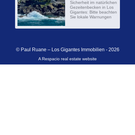
Sicherheit im natürlichen
Gezeitenbecken in Los
Gigantes: Bitte beachten
Sie lokale Warnungen
© Paul Ruane – Los Gigantes Immobilien - 2026
A Respacio real estate website